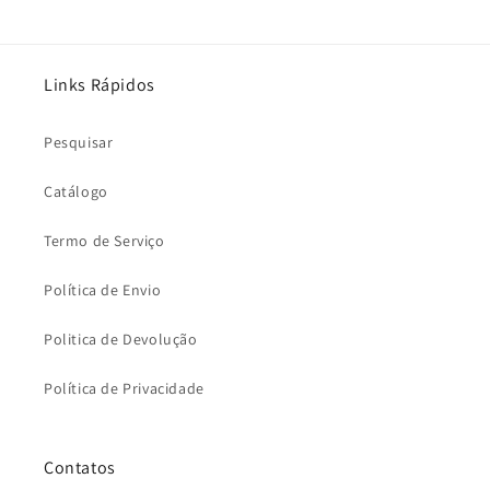
Links Rápidos
Pesquisar
Catálogo
Termo de Serviço
Política de Envio
Politica de Devolução
Política de Privacidade
Contatos