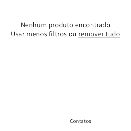
Nenhum produto encontrado
Usar menos filtros ou
remover tudo
Contatos