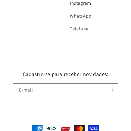
Instagram
WhatsApp
Telefone
Cadastre-se para receber novidades:
E-mail
Formas