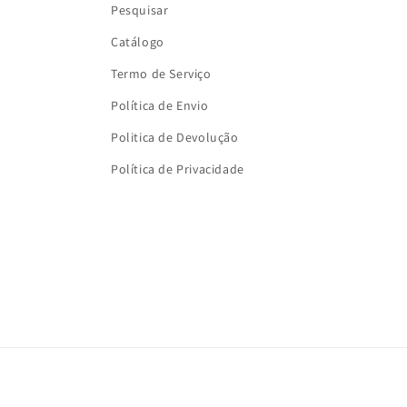
Pesquisar
Catálogo
Termo de Serviço
Política de Envio
Politica de Devolução
Política de Privacidade