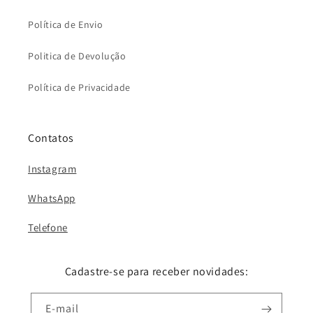
Política de Envio
Politica de Devolução
Política de Privacidade
Contatos
Instagram
WhatsApp
Telefone
Cadastre-se para receber novidades:
E-mail