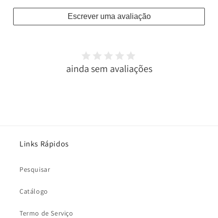
Escrever uma avaliação
ainda sem avaliações
Links Rápidos
Pesquisar
Catálogo
Termo de Serviço