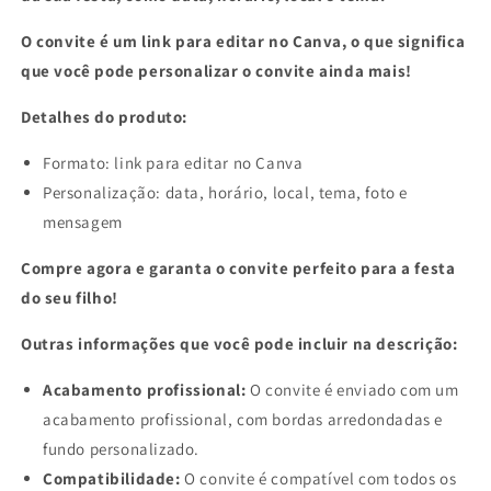
O convite é um link para editar no Canva, o que significa
que você pode personalizar o convite ainda mais!
Detalhes do produto:
Formato: link para editar no Canva
Personalização: data, horário, local, tema, foto e
mensagem
Compre agora e garanta o convite perfeito para a festa
do seu filho!
Outras informações que você pode incluir na descrição:
Acabamento profissional:
O convite é enviado com um
acabamento profissional, com bordas arredondadas e
fundo personalizado.
Compatibilidade:
O convite é compatível com todos os