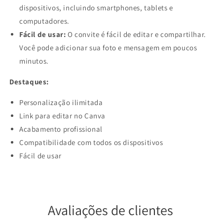
dispositivos, incluindo smartphones, tablets e
computadores.
Fácil de usar:
O convite é fácil de editar e compartilhar.
Você pode adicionar sua foto e mensagem em poucos
minutos.
Destaques:
Personalização ilimitada
Link para editar no Canva
Acabamento profissional
Compatibilidade com todos os dispositivos
Fácil de usar
Avaliações de clientes