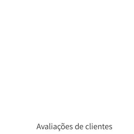
Avaliações de clientes