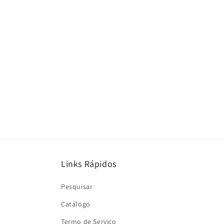
Links Rápidos
Pesquisar
Catálogo
Termo de Serviço