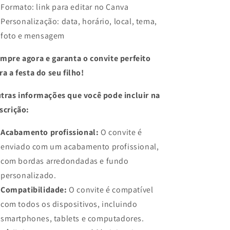
Formato: link para editar no Canva
Personalização: data, horário, local, tema,
foto e mensagem
mpre agora e garanta o convite perfeito
ra a festa do seu filho!
tras informações que você pode incluir na
scrição:
Acabamento profissional:
O convite é
enviado com um acabamento profissional,
com bordas arredondadas e fundo
personalizado.
Compatibilidade:
O convite é compatível
com todos os dispositivos, incluindo
smartphones, tablets e computadores.