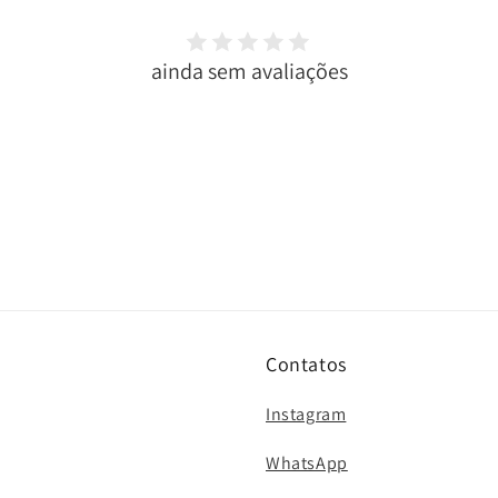
ainda sem avaliações
Contatos
Instagram
WhatsApp