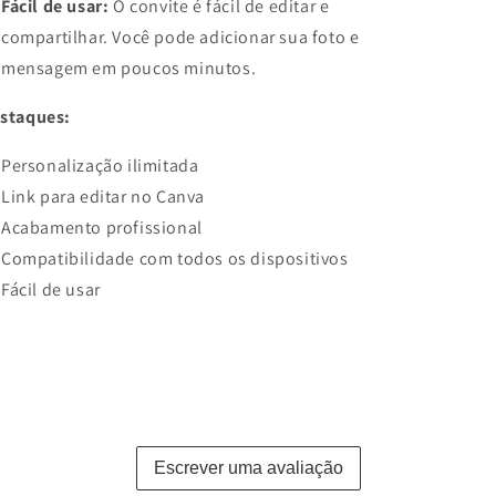
Fácil de usar:
O convite é fácil de editar e
compartilhar. Você pode adicionar sua foto e
mensagem em poucos minutos.
staques:
Personalização ilimitada
Link para editar no Canva
Acabamento profissional
Compatibilidade com todos os dispositivos
Fácil de usar
Escrever uma avaliação