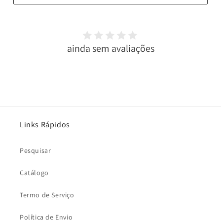
ainda sem avaliações
Links Rápidos
Pesquisar
Catálogo
Termo de Serviço
Política de Envio