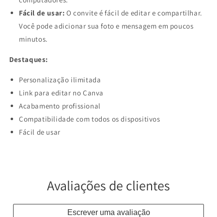
Fácil de usar:
O convite é fácil de editar e compartilhar.
Você pode adicionar sua foto e mensagem em poucos
minutos.
Destaques:
Personalização ilimitada
Link para editar no Canva
Acabamento profissional
Compatibilidade com todos os dispositivos
Fácil de usar
Avaliações de clientes
Escrever uma avaliação