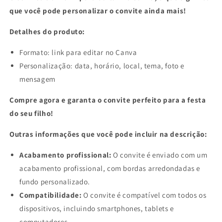
que você pode personalizar o convite ainda mais!
Detalhes do produto:
Formato: link para editar no Canva
Personalização: data, horário, local, tema, foto e
mensagem
Compre agora e garanta o convite perfeito para a festa
do seu filho!
Outras informações que você pode incluir na descrição:
Acabamento profissional:
O convite é enviado com um
acabamento profissional, com bordas arredondadas e
fundo personalizado.
Compatibilidade:
O convite é compatível com todos os
dispositivos, incluindo smartphones, tablets e
computadores.