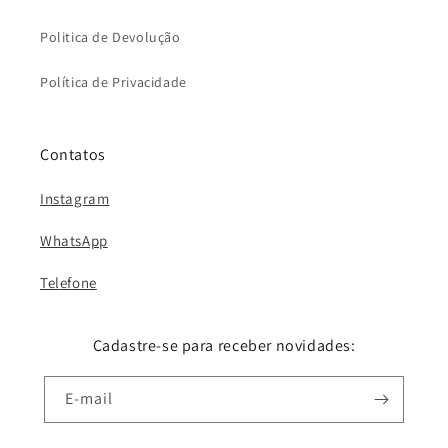
Politica de Devolução
Política de Privacidade
Contatos
Instagram
WhatsApp
Telefone
Cadastre-se para receber novidades:
E-mail