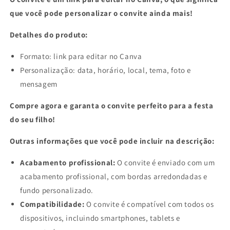
que você pode personalizar o convite ainda mais!
Detalhes do produto:
Formato: link para editar no Canva
Personalização: data, horário, local, tema, foto e
mensagem
Compre agora e garanta o convite perfeito para a festa
do seu filho!
Outras informações que você pode incluir na descrição:
Acabamento profissional:
O convite é enviado com um
acabamento profissional, com bordas arredondadas e
fundo personalizado.
Compatibilidade:
O convite é compatível com todos os
dispositivos, incluindo smartphones, tablets e