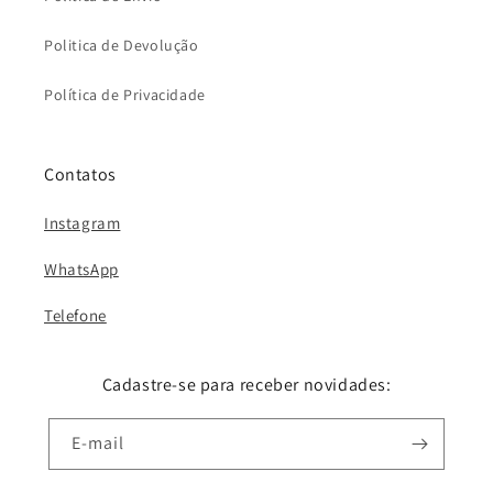
Politica de Devolução
Política de Privacidade
Contatos
Instagram
WhatsApp
Telefone
Cadastre-se para receber novidades:
E-mail