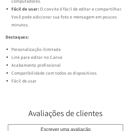
computadores.
Fácil de usar:
O convite é fácil de editar e compartilhar.
Você pode adicionar sua foto e mensagem em poucos
minutos.
Destaques:
Personalização ilimitada
Link para editar no Canva
Acabamento profissional
Compatibilidade com todos os dispositivos
Fácil de usar
Avaliações de clientes
Escrever uma avaliação