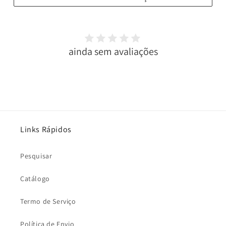
ainda sem avaliações
Links Rápidos
Pesquisar
Catálogo
Termo de Serviço
Política de Envio